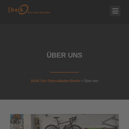
ÜBER UNS
BAIK Der Fahrradladen Berlin
>
Über uns