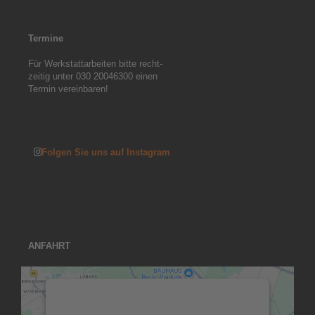
T
ermine
Für Werkstattarbeiten bitte recht-

zeitig unter 030 20046300 einen

Termin vereinbaren!

Folgen Sie uns auf Instagram
ANFAHRT
Wir benötigen Ihre