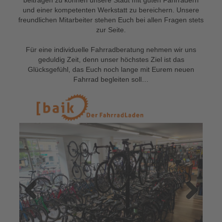
und einer kompetenten Werkstatt zu bereichern. Unsere
freundlichen Mitarbeiter stehen Euch bei allen Fragen stets
zur Seite.
Für eine individuelle Fahrradberatung nehmen wir uns
geduldig Zeit, denn unser höchstes Ziel ist das
Glücksgefühl, das Euch noch lange mit Eurem neuen
Fahrrad begleiten soll…
Previous
Next