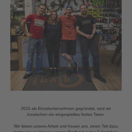
2015 als Einzelunternehmen gegründet, sind wir
inzwischen ein eingespieltes festes Team.
Wir lieben unsere Arbeit und freuen uns, einen Teil dazu
beitragen zu können unsere Stadt mit guten Fahrrädern