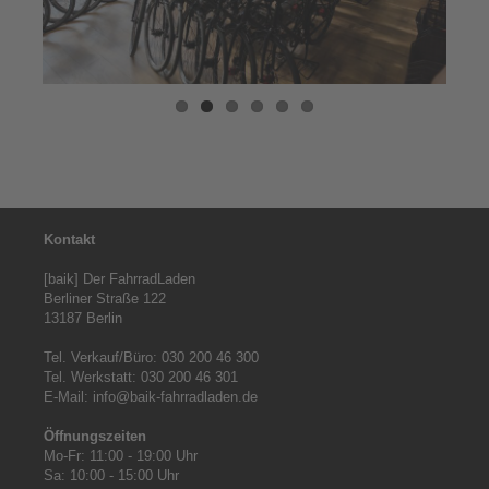
Kontakt
[baik] Der FahrradLaden

Berliner Straße 122

13187 Berlin

Tel. Verkauf/Büro: 030 200 46 300

Tel. Werkstatt: 030 200 46 301

E-Mail: info@baik-fahrradladen.de

Öffnungszeiten
Mo-Fr: 11:00 - 19:00 Uhr

Sa: 10:00 - 15:00 Uhr