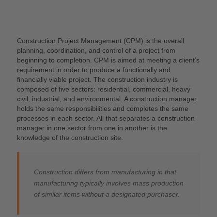
Construction Project Management (CPM) is the overall
planning, coordination, and control of a project from
beginning to completion. CPM is aimed at meeting a client’s
requirement in order to produce a functionally and
financially viable project. The construction industry is
composed of five sectors: residential, commercial, heavy
civil, industrial, and environmental. A construction manager
holds the same responsibilities and completes the same
processes in each sector. All that separates a construction
manager in one sector from one in another is the
knowledge of the construction site.
Construction differs from manufacturing in that
manufacturing typically involves mass production
of similar items without a designated purchaser.