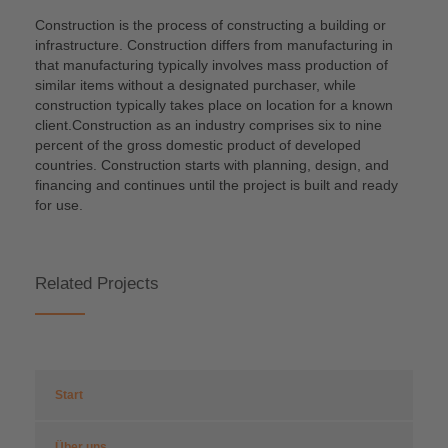
Construction is the process of constructing a building or
infrastructure. Construction differs from manufacturing in
that manufacturing typically involves mass production of
similar items without a designated purchaser, while
construction typically takes place on location for a known
client.Construction as an industry comprises six to nine
percent of the gross domestic product of developed
countries. Construction starts with planning, design, and
financing and continues until the project is built and ready
for use.
Related Projects
Start
Über uns