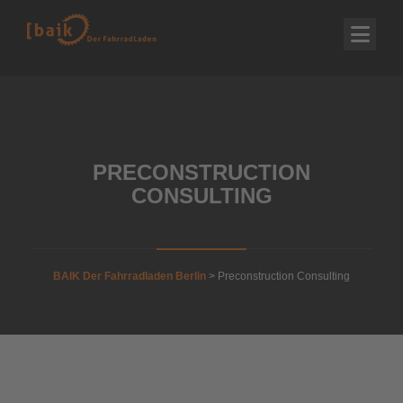
PRECONSTRUCTION
CONSULTING
BAIK Der Fahrradladen Berlin
>
Preconstruction Consulting