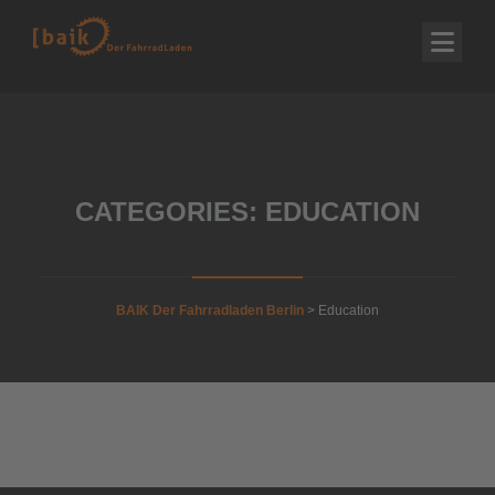
CATEGORIES:
EDUCATION
BAIK Der Fahrradladen Berlin
>
Education